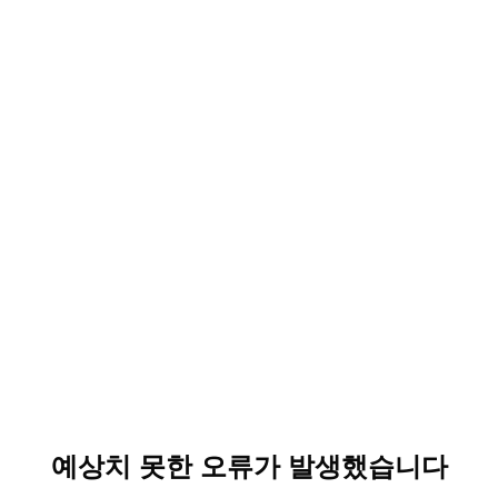
예상치 못한 오류가 발생했습니다