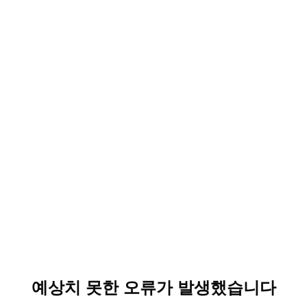
예상치 못한 오류가 발생했습니다