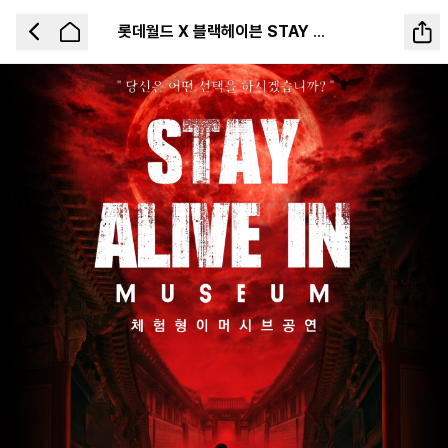
롯데월드 X 블랙헤이븐 STAY ALIVE IN MUSEUM