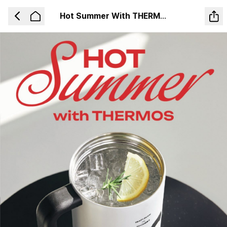
Hot Summer With THERMOS