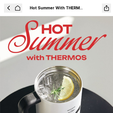
Hot Summer With THERMOS